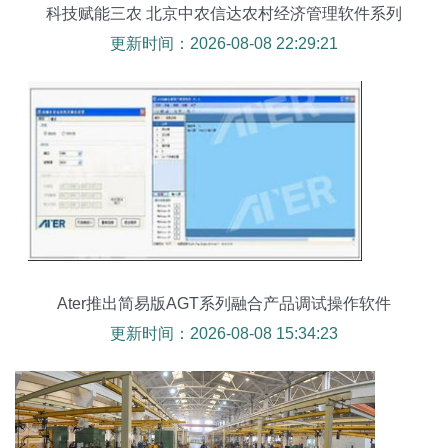
科技赋能三农 北京中农信达农村经济管理软件系列
全景展示
更新时间：2026-08-08 22:29:21
Ater推出简易版AGT系列融合产品调试操作软件
更新时间：2026-08-08 15:34:23