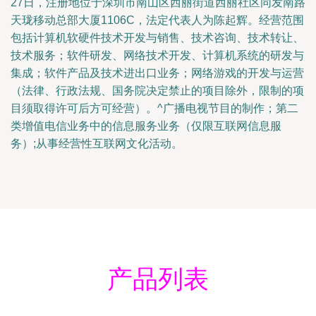
27日，注册地位于深圳市南山区西丽街道西丽社区同发南路
天珑移动总部大厦1106C，法定代表人为陈起辉。经营范围
包括计算机软硬件技术开发与销售、技术咨询、技术转让、
技术服务；软件研发、网络技术开发、计算机系统的研发与
集成；软件产品及技术进出口业务；网络游戏的开发与运营
（法律、行政法规、国务院决定禁止的项目除外，限制的项
目须取得许可后方可经营）。^广播电视节目的制作；第二
类增值电信业务中的信息服务业务（仅限互联网信息服
务）;从事经营性互联网文化活动。
产品列表