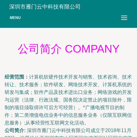
深圳市雁门云中科技有限公司
MENU
公司简介 COMPANY
经营范围：
计算机软硬件技术开发与销售、技术咨询、技术
转让、技术服务；软件研发、网络技术开发、计算机系统的
研发与集成；软件产品及技术进出口业务；网络游戏的开发
与运营（法律、行政法规、国务院决定禁止的项目除外，限
制的项目须取得许可后方可经营）。^广播电视节目的制
作；第二类增值电信业务中的信息服务业务（仅限互联网信
息服务）;从事经营性互联网文化活动。
公司简介:
深圳市雁门云中科技有限公司成立于2018年11月