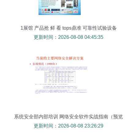
1展馆 产品抢 鲜 看 tops鼎准 可靠性试验设备
更新时间：2026-08-08 04:45:35
系统安全部内部培训 网络安全软件实战指南（预览
版）
更新时间：2026-08-08 23:26:29