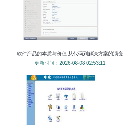
软件产品的本质与价值 从代码到解决方案的演变
更新时间：2026-08-08 02:53:11