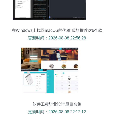
在Windows上找回macOS的优雅 我想推荐这6个软
件
更新时间：2026-08-08 22:56:28
软件工程毕业设计题目合集
更新时间：2026-08-08 22:12:12