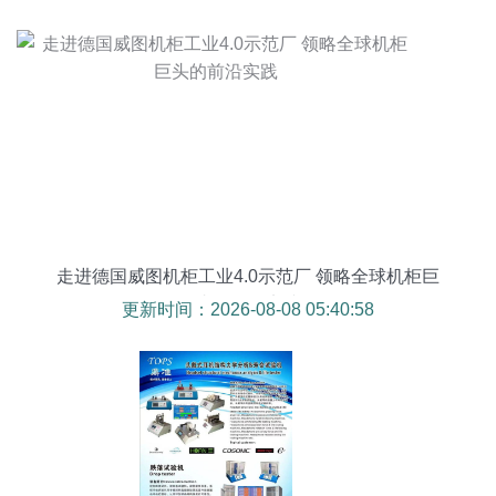
走进德国威图机柜工业4.0示范厂 领略全球机柜巨
头的前沿实践
更新时间：2026-08-08 05:40:58