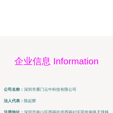
企业信息 Information
公司名称：
深圳市雁门云中科技有限公司
法人代表：
陈起辉
注册地址：
深圳市南山区西丽街道西丽社区同发南路天珑移