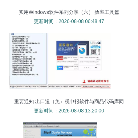
实用Windows软件系列分享（六） 效率工具篇
更新时间：2026-08-08 06:48:47
重要通知 出口退（免）税申报软件与商品代码库同
步升级
更新时间：2026-08-08 13:20:00