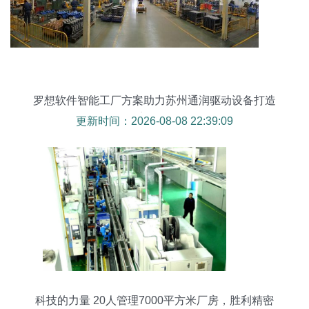
罗想软件智能工厂方案助力苏州通润驱动设备打造
全体系信息化管理
更新时间：2026-08-08 22:39:09
科技的力量 20人管理7000平方米厂房，胜利精密