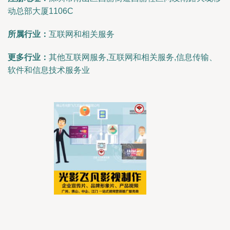
动总部大厦1106C
所属行业：
互联网和相关服务
更多行业：
其他互联网服务,互联网和相关服务,信息传输、
软件和信息技术服务业