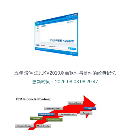
五年陪伴 江民KV2010杀毒软件与硬件的经典记忆
更新时间：2026-08-08 08:20:47