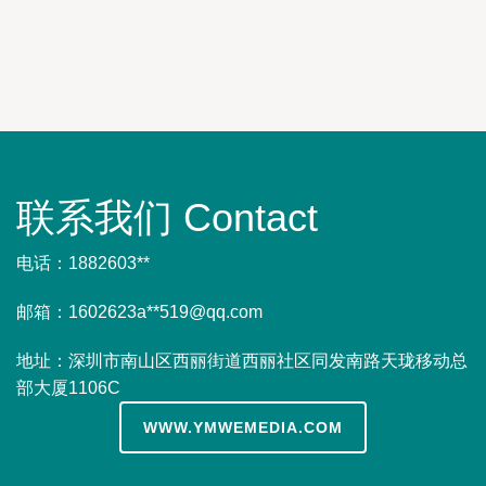
联系我们 Contact
电话：1882603**
邮箱：1602623a**
519@qq.com
地址：深圳市南山区西丽街道西丽社区同发南路天珑移动总
部大厦1106C
WWW.YMWEMEDIA.COM