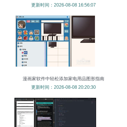
如何引领智慧制造？
更新时间：2026-08-08 16:56:07
漫画家软件中轻松添加家电用品图形指南
更新时间：2026-08-08 20:20:30