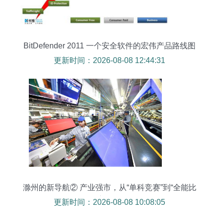
BitDefender 2011 一个安全软件的宏伟产品路线图
更新时间：2026-08-08 12:44:31
滁州的新导航② 产业强市，从“单科竞赛”到“全能比
赛”软件
更新时间：2026-08-08 10:08:05