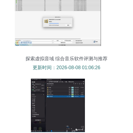
探索虚拟音域 综合音乐软件评测与推荐
更新时间：2026-08-08 01:06:26